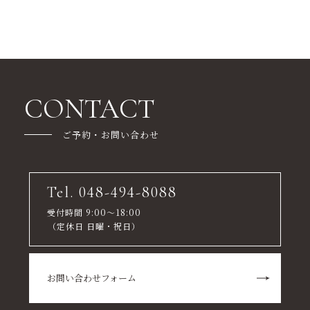
CONTACT
ご予約・お問い合わせ
Tel. 048-494-8088
受付時間 9:00～18:00
（定休日 日曜・祝日）
お問い合わせフォーム