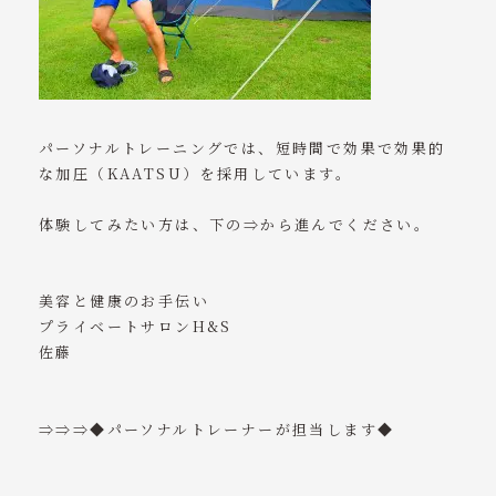
パーソナルトレーニングでは、短時間で効果で効果的
な加圧（KAATSU）を採用しています。
体験してみたい方は、下の⇒から進んでください。
美容と健康のお手伝い
プライベートサロンH&S
佐藤
⇒⇒⇒◆パーソナルトレーナーが担当します◆