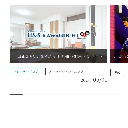
川口市30代がダイエットで通う加圧トレーニングジム
トレーナーブログ
パーソナルトレーニング
掲載
05/01
2024/