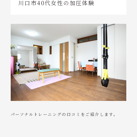
川口市40代女性の加圧体験
パーソナルトレーニングの口コミをご紹介します。