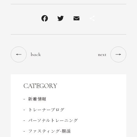
back
next
CATEGORY
新着情報
トレーナーブログ
パーソナルトレーニング
ファスティング-腸活