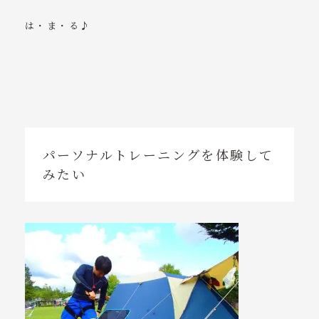
は・ま・る♪
パーソナルトレーニングを体験して
みたい