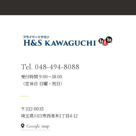
Tel. 048-494-8088
受付時間 9:00～18:00
（定休日 日曜・祝日）
〒332-0035
埼玉県川口市西青木1丁目4-12
Google map