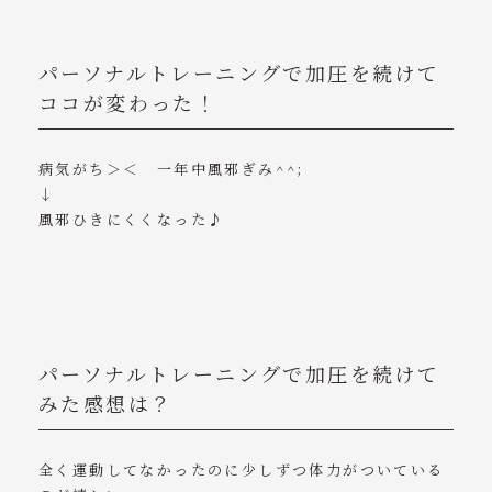
パーソナルトレーニングで加圧を続けて
ココが変わった！
病気がち＞＜ 一年中風邪ぎみ^^;
↓
風邪ひきにくくなった♪
パーソナルトレーニングで加圧を続けて
みた感想は？
全く運動してなかったのに少しずつ体力がついている