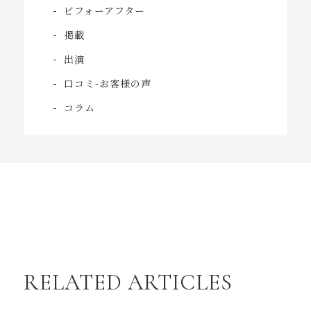
ビフォーアフター
掲載
出演
口コミ-お客様の声
コラム
RELATED ARTICLES