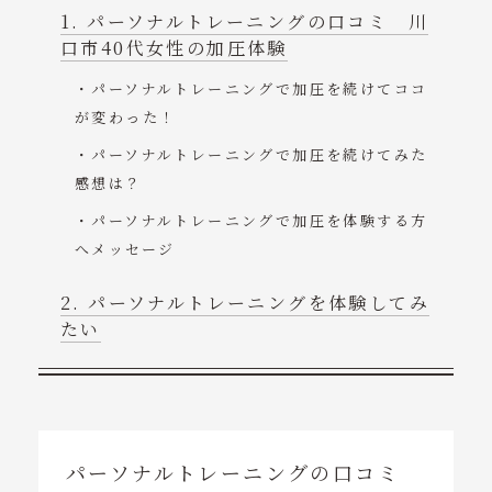
パーソナルトレーニングの口コミ 川
口市40代女性の加圧体験
パーソナルトレーニングで加圧を続けてココ
が変わった！
パーソナルトレーニングで加圧を続けてみた
感想は？
パーソナルトレーニングで加圧を体験する方
へメッセージ
パーソナルトレーニングを体験してみ
たい
パーソナルトレーニングの口コミ