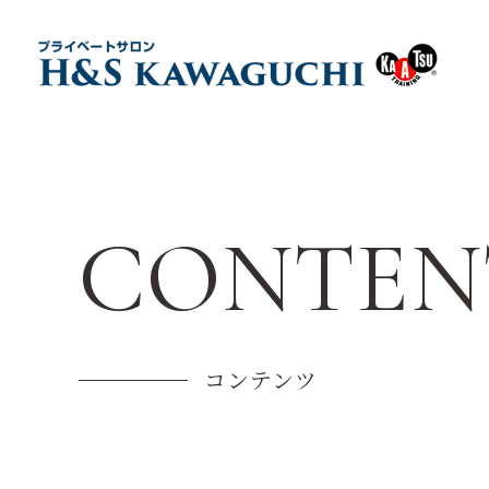
CONTEN
コンテンツ