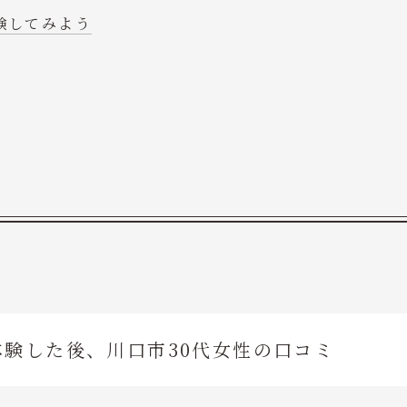
験してみよう
験した後、川口市30代女性の口コミ