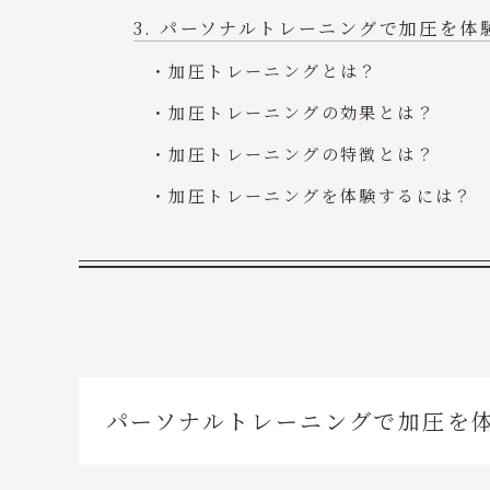
パーソナルトレーニングで加圧を体
加圧トレーニングとは？
加圧トレーニングの効果とは？
加圧トレーニングの特徴とは？
加圧トレーニングを体験するには？
パーソナルトレーニングで加圧を体