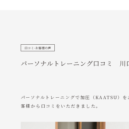
口コミ-お客様の声
パーソナルトレーニング口コミ 川
パーソナルトレーニングで加圧（KAATSU）
客様から口コミをいただきました。