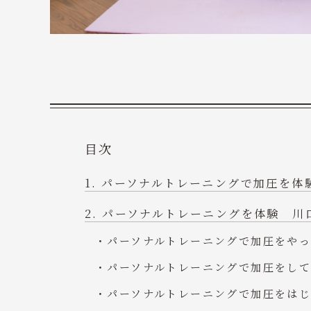
目次
パーソナルトレーニングで加圧を体
パーソナルトレーニングを体験 川
パーソナルトレーニングで加圧をや
パーソナルトレーニングで加圧をし
パーソナルトレーニングで加圧をは