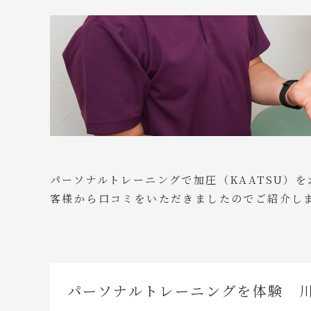
パーソナルトレーニングで加圧（KAATSU）
客様から口コミをいただきましたのでご紹介し
パーソナルトレーニングを体験 川